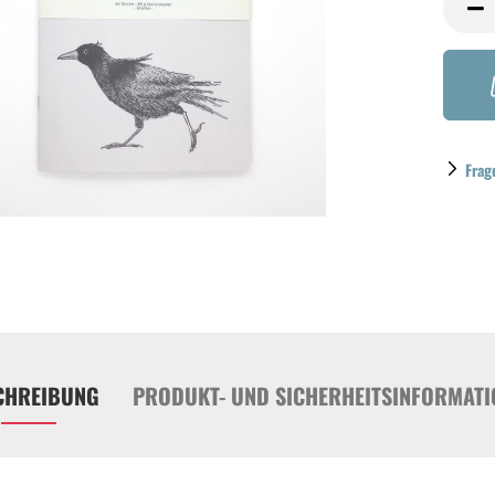
Frag
CHREIBUNG
PRODUKT- UND SICHERHEITSINFORMATI