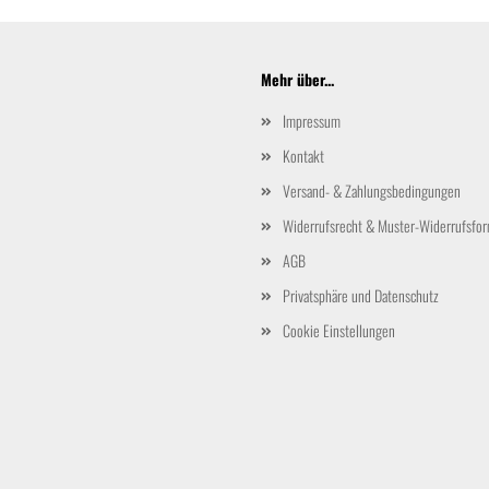
Mehr über...
Impressum
Kontakt
Versand- & Zahlungsbedingungen
Widerrufsrecht & Muster-Widerrufsfor
AGB
Privatsphäre und Datenschutz
Cookie Einstellungen