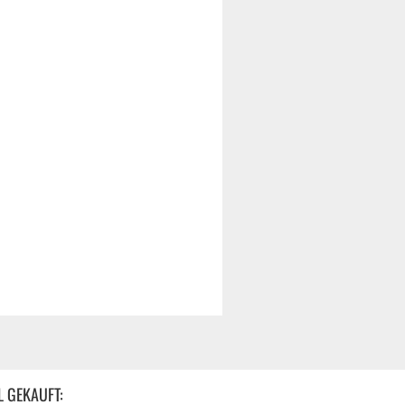
L GEKAUFT: