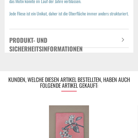
das Motiv könnte im Lauf der Jahre verblassen.
Jede Fliese ist ein Unikat, daher ist die Oberfläche immer anders strukturiert.
PRODUKT- UND
SICHERHEITSINFORMATIONEN
KUNDEN, WELCHE DIESEN ARTIKEL BESTELLTEN, HABEN AUCH
FOLGENDE ARTIKEL GEKAUFT: