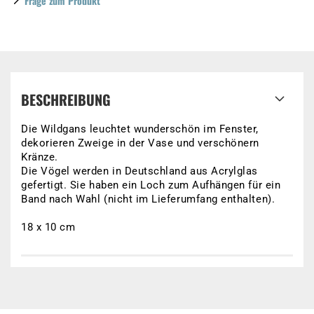
Frage zum Produkt
BESCHREIBUNG
Die Wildgans leuchtet wunderschön im Fenster,
dekorieren Zweige in der Vase und verschönern
Kränze.
Die Vögel werden in Deutschland aus Acrylglas
gefertigt. Sie haben ein Loch zum Aufhängen für ein
Band nach Wahl (nicht im Lieferumfang enthalten).
18 x 10 cm